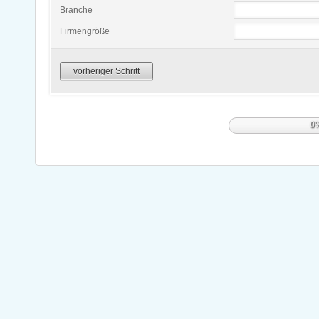
Branche
Firmengröße
vorheriger Schritt
0